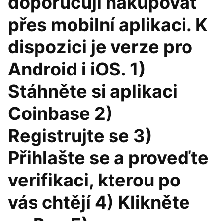
doporučuji nakupovat
přes mobilní aplikaci. K
dispozici je verze pro
Android i iOS. 1)
Stáhněte si aplikaci
Coinbase 2)
Registrujte se 3)
Přihlašte se a proveďte
verifikaci, kterou po
vás chtějí 4) Klikněte