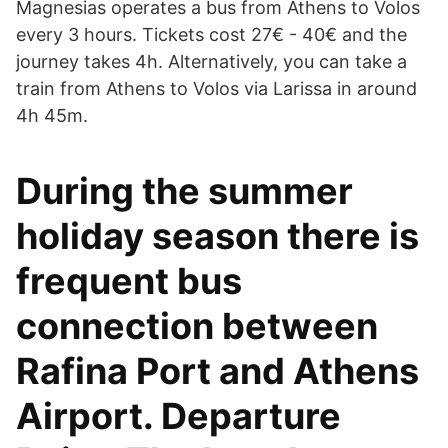
Magnesias operates a bus from Athens to Volos
every 3 hours. Tickets cost 27€ - 40€ and the
journey takes 4h. Alternatively, you can take a
train from Athens to Volos via Larissa in around
4h 45m.
During the summer
holiday season there is
frequent bus
connection between
Rafina Port and Athens
Airport. Departure