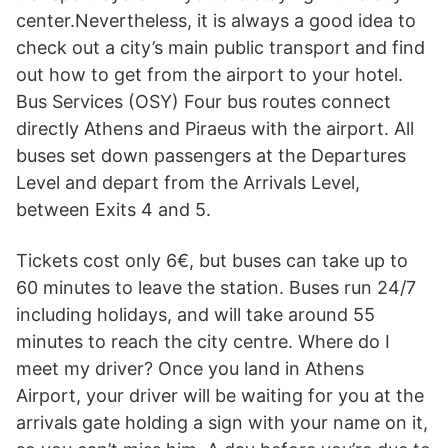
center.Nevertheless, it is always a good idea to
check out a city’s main public transport and find
out how to get from the airport to your hotel.
Bus Services (OSY) Four bus routes connect
directly Athens and Piraeus with the airport. All
buses set down passengers at the Departures
Level and depart from the Arrivals Level,
between Exits 4 and 5.
Tickets cost only 6€, but buses can take up to
60 minutes to leave the station. Buses run 24/7
including holidays, and will take around 55
minutes to reach the city centre. Where do I
meet my driver? Once you land in Athens
Airport, your driver will be waiting for you at the
arrivals gate holding a sign with your name on it,