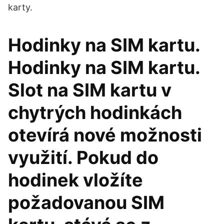
karty.
Hodinky na SIM kartu.
Hodinky na SIM kartu.
Slot na SIM kartu v
chytrých hodinkách
otevírá nové možnosti
využití. Pokud do
hodinek vložíte
požadovanou SIM