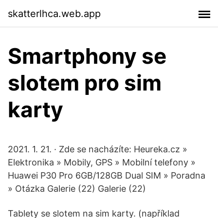
skatterlhca.web.app
Smartphony se
slotem pro sim
karty
2021. 1. 21. · Zde se nacházíte: Heureka.cz »
Elektronika » Mobily, GPS » Mobilní telefony »
Huawei P30 Pro 6GB/128GB Dual SIM » Poradna
» Otázka Galerie (22) Galerie (22)
Tablety se slotem na sim karty. (například